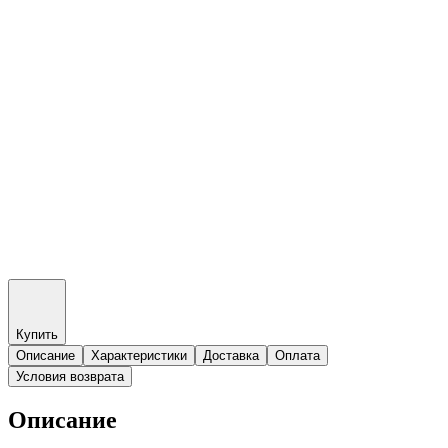
Купить
Описание
Характеристики
Доставка
Оплата
Условия возврата
Описание