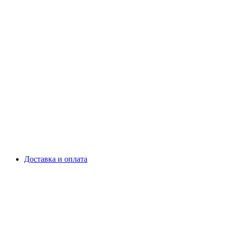
Доставка и оплата