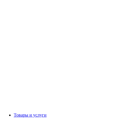
Товары и услуги