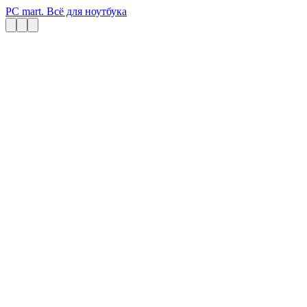
PC mart. Всё для ноутбука