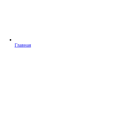
Главная