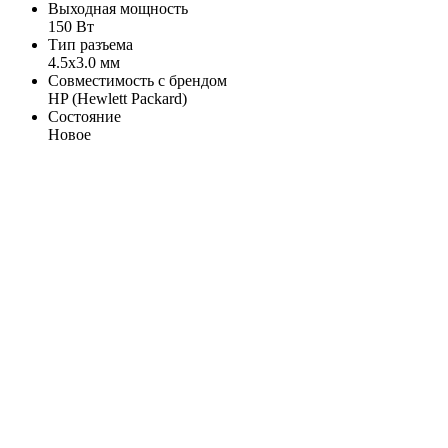
Выходная мощность
150 Вт
Тип разъема
4.5x3.0 мм
Совместимость с брендом
HP (Hewlett Packard)
Состояние
Новое