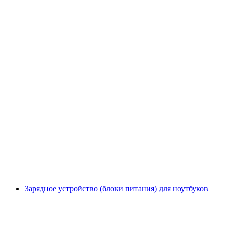
Зарядное устройство (блоки питания) для ноутбуков