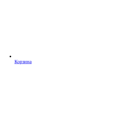
Корзина