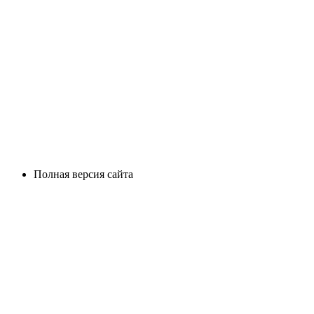
Полная версия сайта