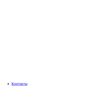
Контакты