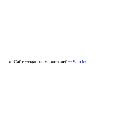
Сайт создан на маркетплейсе
Satu.kz