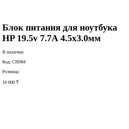
Блок питания для ноутбука
HP 19.5v 7.7А 4.5x3.0мм
В наличии
Код: CH084
Розница
10 000
₸