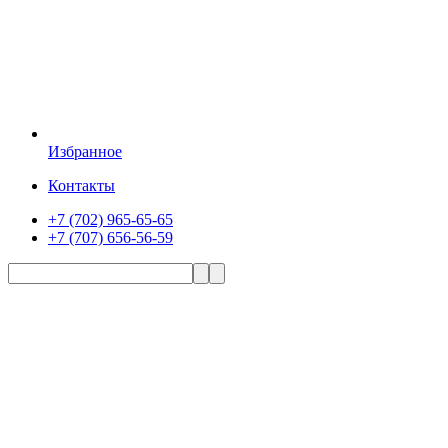
Избранное
Контакты
+7 (702) 965-65-65
+7 (707) 656-56-59