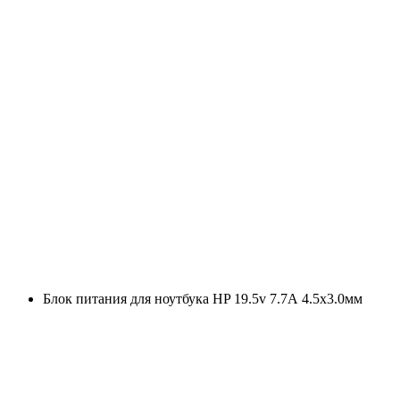
Блок питания для ноутбука HP 19.5v 7.7А 4.5x3.0мм