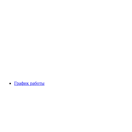
График работы