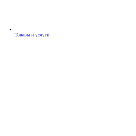
Товары и услуги