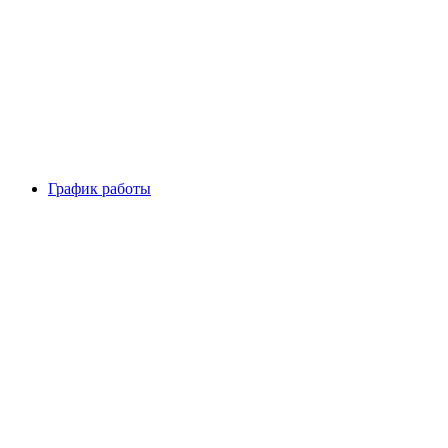
График работы