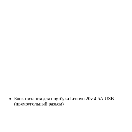
Блок питания для ноутбука Lenovo 20v 4.5А USB
(прямоугольный разъем)