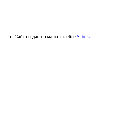
Сайт создан на маркетплейсе
Satu.kz