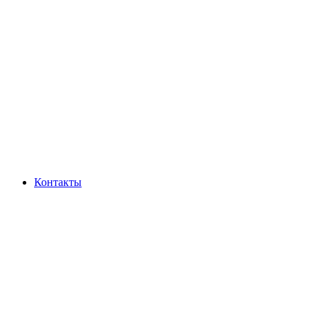
Контакты