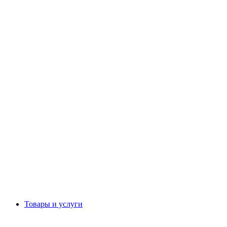
Товары и услуги