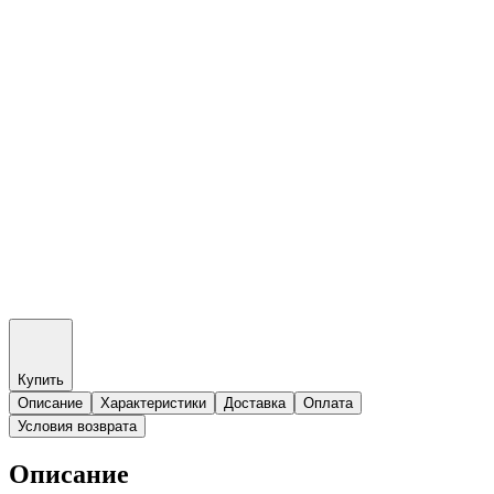
Купить
Описание
Характеристики
Доставка
Оплата
Условия возврата
Описание