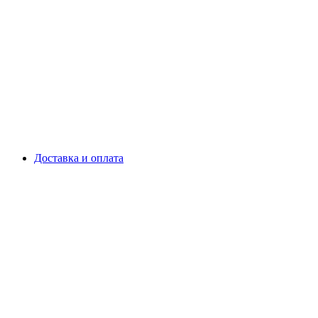
Доставка и оплата