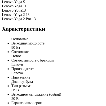
Lenovo Yoga S1
Lenovo Yoga 11
Lenovo Yoga13
Lenovo Yoga 2 13
Lenovo Yoga 2 Pro 13
Характеристики
Основные
Выходная мощность
90 Вт
Состояние
Новое
Совместимость с брендом
Lenovo
Производитель
Lenovo
Назначение
Для ноутбука
Тип разъема
USB
Выходное напряжение (output)
20 В
Гарантийный срок