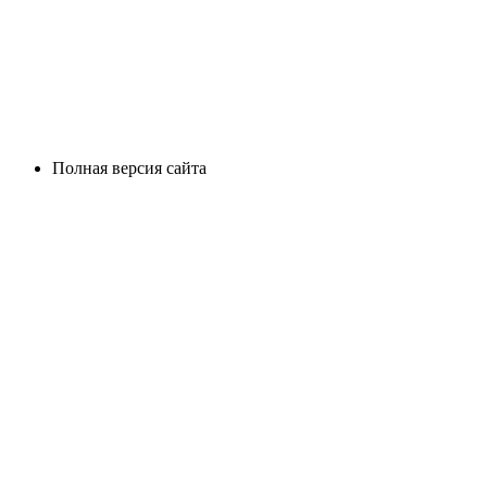
Полная версия сайта