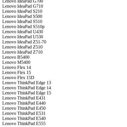
Lenovo IdeaPad G700
Lenovo IdeaPad G710
Lenovo IdeaPad S210
Lenovo IdeaPad S500
Lenovo IdeaPad S510
Lenovo IdeaPad S510p
Lenovo IdeaPad U430
Lenovo IdeaPad U530
Lenovo IdeaPad Z51-70
Lenovo IdeaPad Z510
Lenovo IdeaPad Z710
Lenovo B5400
Lenovo M5400
Lenovo Flex 14
Lenovo Flex 15
Lenovo Flex 15D
Lenovo ThinkPad Edge 13
Lenovo ThinkPad Edge 14
Lenovo ThinkPad Edge 15
Lenovo ThinkPad E431
Lenovo ThinkPad E440
Lenovo ThinkPad E450
Lenovo ThinkPad E531
Lenovo ThinkPad E540
Lenovo ThinkPad E555