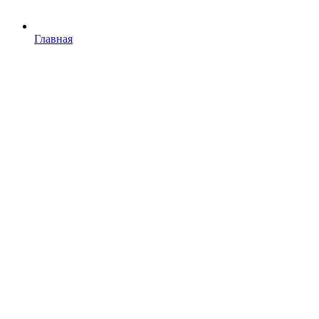
Главная