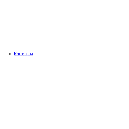
Контакты