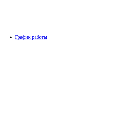
График работы