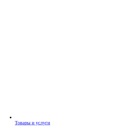
Товары и услуги