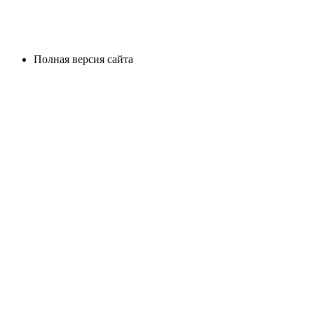
Полная версия сайта