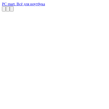
PC mart. Всё для ноутбука