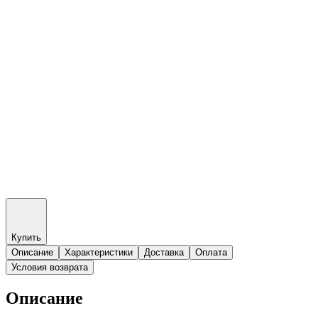
Купить
Описание
Характеристики
Доставка
Оплата
Условия возврата
Описание