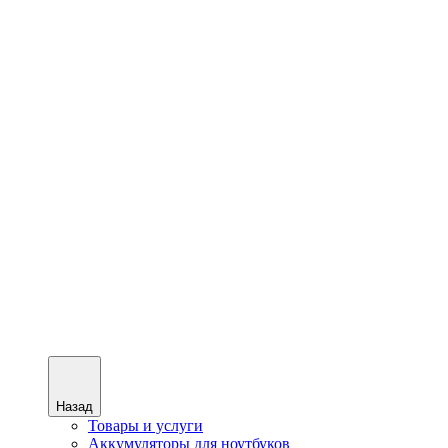
Назад
Товары и услуги
Аккумуляторы для ноутбуков