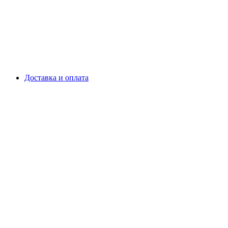
Доставка и оплата