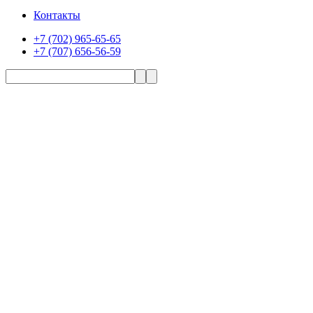
Контакты
+7 (702) 965-65-65
+7 (707) 656-56-59