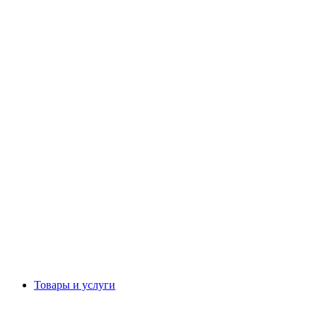
Товары и услуги