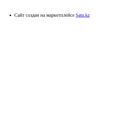
Сайт создан на маркетплейсе
Satu.kz