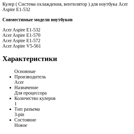
Кулер ( Система охлаждения, вентилятор ) для ноутбука Acer
Aspire E1-532
Совместимые модели ноутбуков
Acer Aspire E1-532
Acer Aspire E1-570
Acer Aspire E1-572
Acer Aspire V5-561
Характеристики
Основные
Производитель
Acer
Назначение
Для процессора
Количество кулеров
1
Тип разъема
3-pin
Состояние
Новое