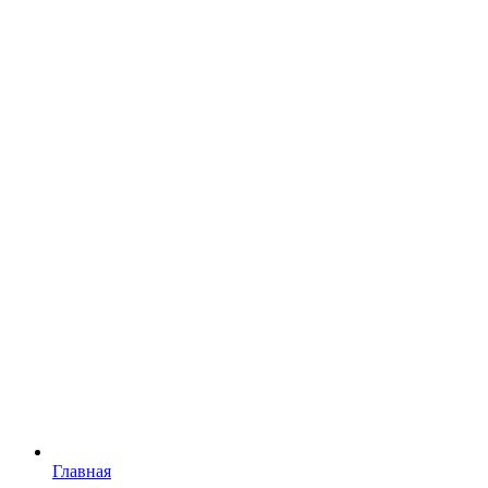
Главная