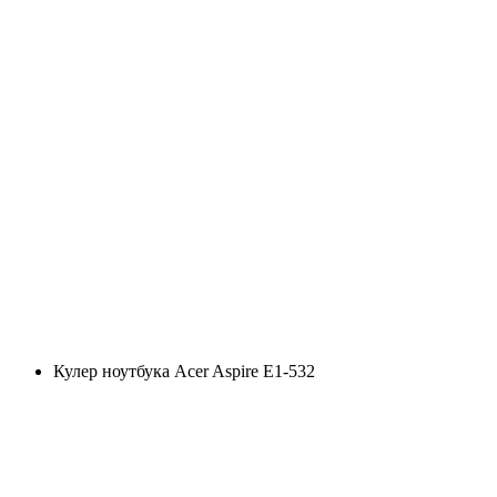
Кулер ноутбука Acer Aspire E1-532