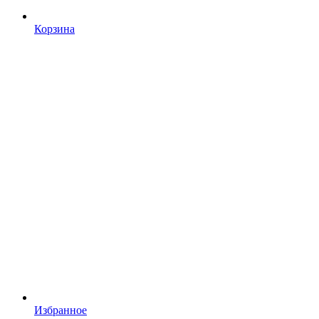
Корзина
Избранное