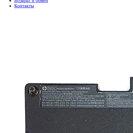
Возврат и обмен
Контакты