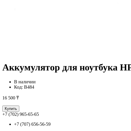
Аккумулятор для ноутбука H
В наличии
Код:
B484
16 500 ₸
Купить
+7 (702) 965-65-65
+7 (707) 656-56-59