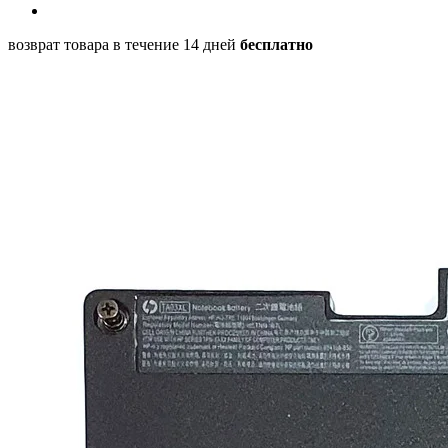
возврат товара в течение 14 дней
бесплатно