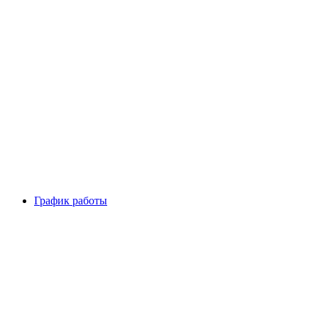
График работы