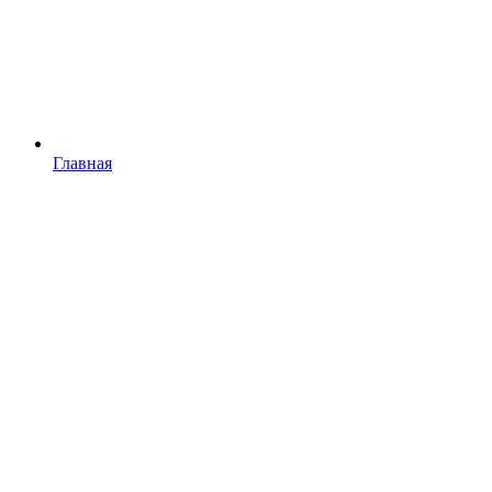
Главная