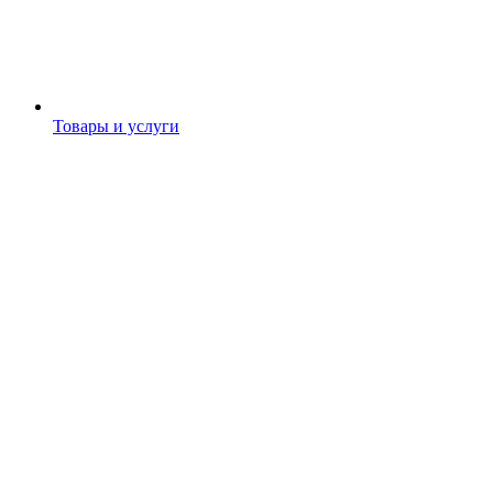
Товары и услуги