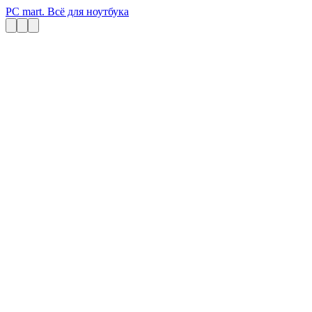
PC mart. Всё для ноутбука