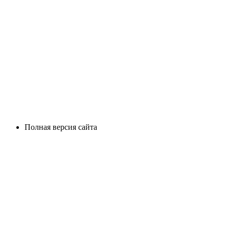
Полная версия сайта