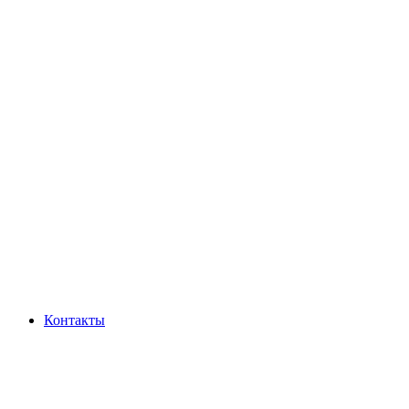
Контакты