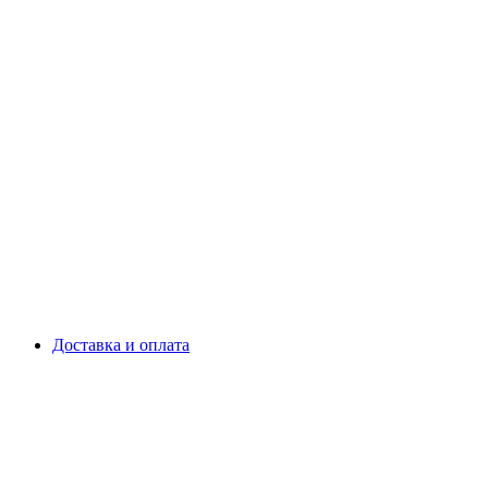
Доставка и оплата