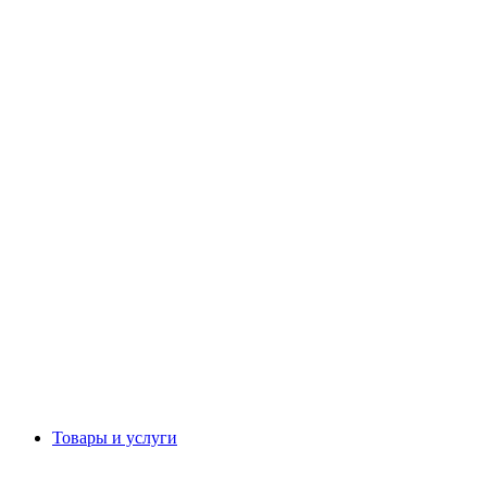
Товары и услуги