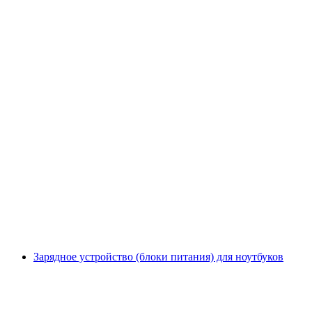
Зарядное устройство (блоки питания) для ноутбуков