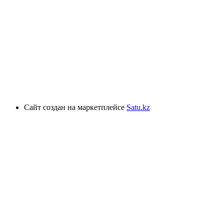
Сайт создан на маркетплейсе
Satu.kz