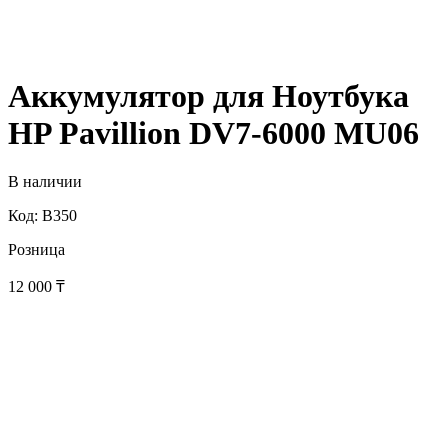
Аккумулятор для Ноутбука
HP Pavillion DV7-6000 MU06
В наличии
Код: B350
Розница
12 000
₸