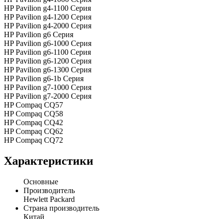
HP Pavilion g4-1100 Серия
HP Pavilion g4-1200 Серия
HP Pavilion g4-2000 Серия
HP Pavilion g6 Серия
HP Pavilion g6-1000 Серия
HP Pavilion g6-1100 Серия
HP Pavilion g6-1200 Серия
HP Pavilion g6-1300 Серия
HP Pavilion g6-1b Серия
HP Pavilion g7-1000 Серия
HP Pavilion g7-2000 Серия
HP Compaq CQ57
HP Compaq CQ58
HP Compaq CQ42
HP Compaq CQ62
HP Compaq CQ72
Характеристики
Основные
Производитель
Hewlett Packard
Страна производитель
Китай