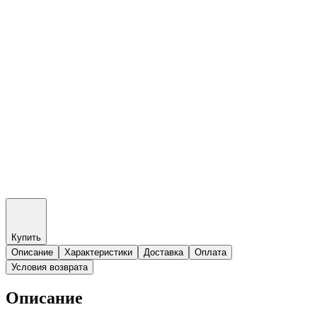
Купить
Описание
Характеристики
Доставка
Оплата
Условия возврата
Описание