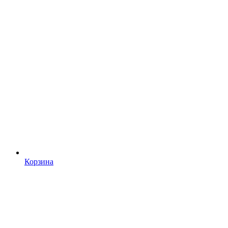
Корзина