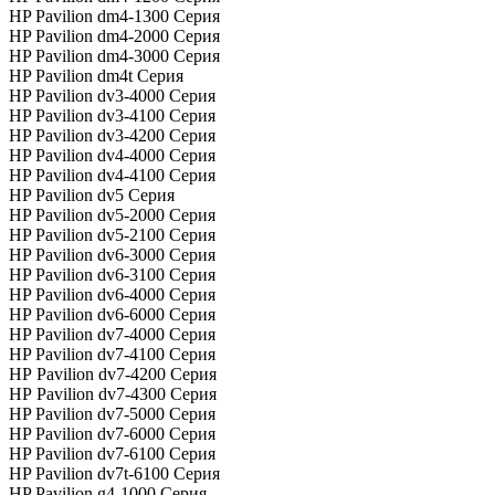
HP Pavilion dm4-1300 Серия
HP Pavilion dm4-2000 Серия
HP Pavilion dm4-3000 Серия
HP Pavilion dm4t Серия
HP Pavilion dv3-4000 Серия
HP Pavilion dv3-4100 Серия
HP Pavilion dv3-4200 Серия
HP Pavilion dv4-4000 Серия
HP Pavilion dv4-4100 Серия
HP Pavilion dv5 Серия
HP Pavilion dv5-2000 Серия
HP Pavilion dv5-2100 Серия
HP Pavilion dv6-3000 Серия
HP Pavilion dv6-3100 Серия
HP Pavilion dv6-4000 Серия
HP Pavilion dv6-6000 Серия
HP Pavilion dv7-4000 Серия
HP Pavilion dv7-4100 Серия
HP Pavilion dv7-4200 Серия
HP Pavilion dv7-4300 Серия
HP Pavilion dv7-5000 Серия
HP Pavilion dv7-6000 Серия
HP Pavilion dv7-6100 Серия
HP Pavilion dv7t-6100 Серия
HP Pavilion g4-1000 Серия