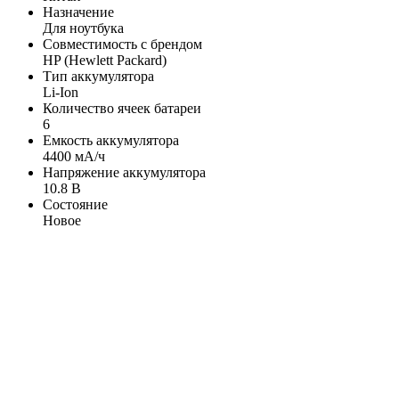
Назначение
Для ноутбука
Совместимость с брендом
HP (Hewlett Packard)
Тип аккумулятора
Li-Ion
Количество ячеек батареи
6
Емкость аккумулятора
4400 мА/ч
Напряжение аккумулятора
10.8 В
Состояние
Новое