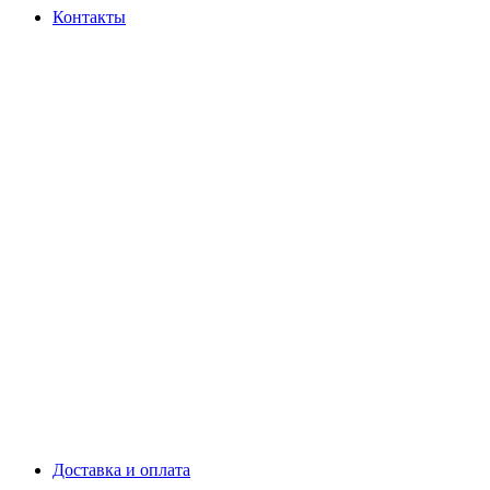
Контакты
Доставка и оплата