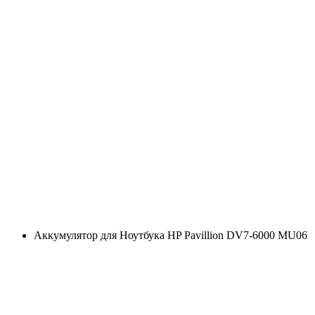
Аккумулятор для Ноутбука HP Pavillion DV7-6000 MU06