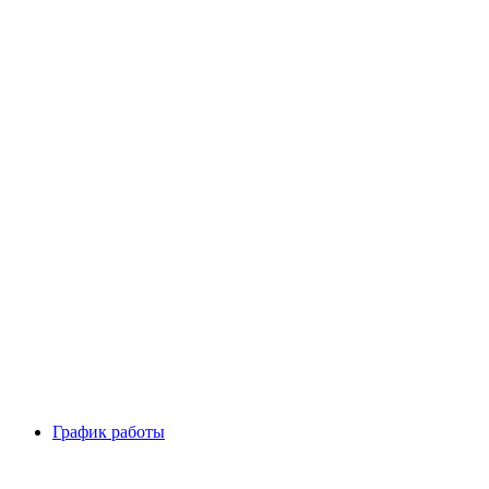
График работы