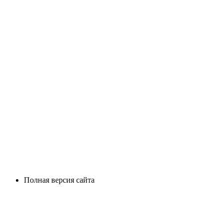
Полная версия сайта