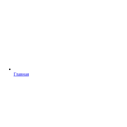
Главная