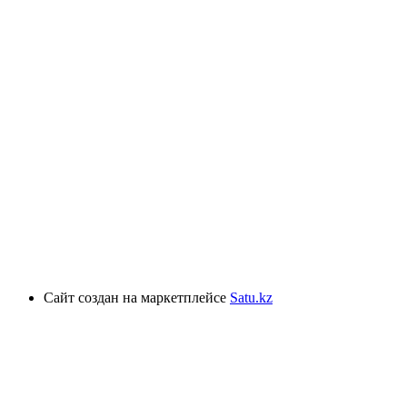
Сайт создан на маркетплейсе
Satu.kz