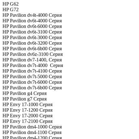
HP G62
HP G72
HP Pavilion dv4t-4000 Серия
HP Pavilion dv6t-4000 Серия
HP Pavilion dv6t-6000 Серия
HP Pavilion dv6t-3100 Серия
HP Pavilion dv6t-3000 Серия
HP Pavilion dv6t-3200 Серия
HP Pavilion dv6t-6b00 Серия
HP Pavilion dv6z-3100 Серия
HP Pavilion dv7-1400, Серия
HP Pavilion dv7t-4000 Серия
HP Pavilion dv7t-4100 Серия
HP Pavilion dv7t-5000 Серия
HP Pavilion dv7t-6000 Серия
HP Pavilion dv7t-6b00 Серия
HP Pavilion g4 Серия
HP Pavilion g7 Серия
HP Envy 17-1000 Серия
HP Envy 17-1200 Серия
HP Envy 17-2000 Серия
HP Envy 17-2100 Серия
HP Pavilion dm4-1000 Серия
HP Pavilion dm4-1100 Серия
HP Pavilion dm4-1200 Серия