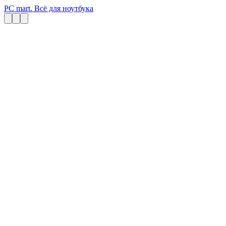
PC mart. Всё для ноутбука