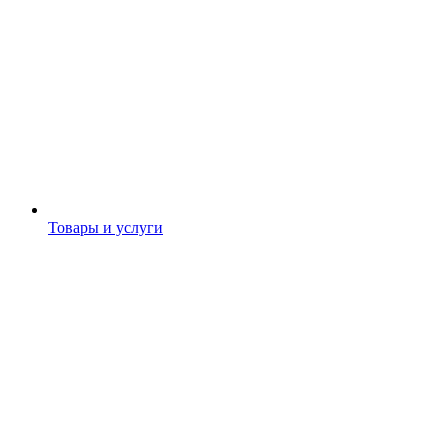
Товары и услуги