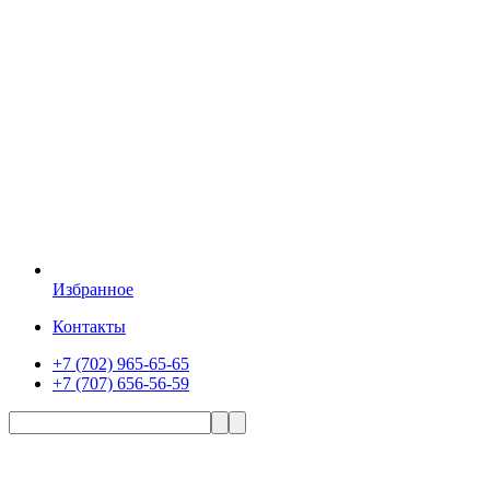
Избранное
Контакты
+7 (702) 965-65-65
+7 (707) 656-56-59