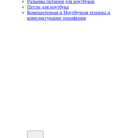
Разъемы питания для ноутбуков
Петли для ноутбука
Компьютерная и Ноутбучная техника и
комплектующие периферия