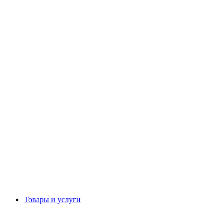
Товары и услуги