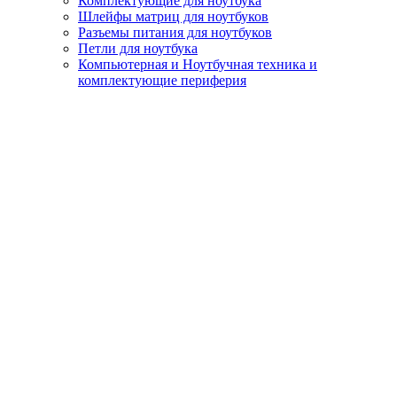
Комплектующие для ноутбука
Шлейфы матриц для ноутбуков
Разъемы питания для ноутбуков
Петли для ноутбука
Компьютерная и Ноутбучная техника и
комплектующие периферия