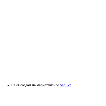
Сайт создан на маркетплейсе
Satu.kz