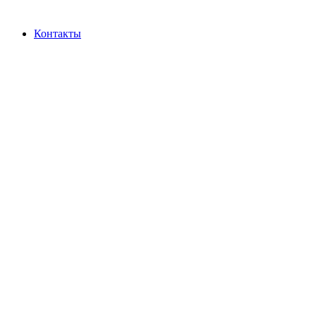
Контакты