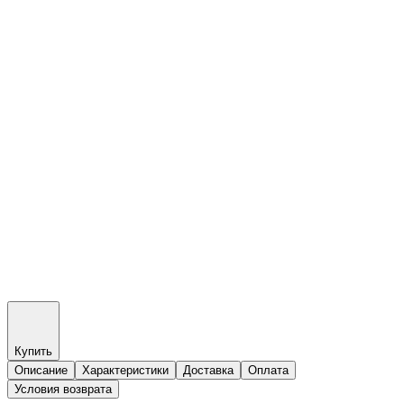
Купить
Описание
Характеристики
Доставка
Оплата
Условия возврата