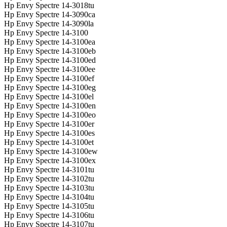
Hp Envy Spectre 14-3018tu
Hp Envy Spectre 14-3090ca
Hp Envy Spectre 14-3090la
Hp Envy Spectre 14-3100
Hp Envy Spectre 14-3100ea
Hp Envy Spectre 14-3100eb
Hp Envy Spectre 14-3100ed
Hp Envy Spectre 14-3100ee
Hp Envy Spectre 14-3100ef
Hp Envy Spectre 14-3100eg
Hp Envy Spectre 14-3100el
Hp Envy Spectre 14-3100en
Hp Envy Spectre 14-3100eo
Hp Envy Spectre 14-3100er
Hp Envy Spectre 14-3100es
Hp Envy Spectre 14-3100et
Hp Envy Spectre 14-3100ew
Hp Envy Spectre 14-3100ex
Hp Envy Spectre 14-3101tu
Hp Envy Spectre 14-3102tu
Hp Envy Spectre 14-3103tu
Hp Envy Spectre 14-3104tu
Hp Envy Spectre 14-3105tu
Hp Envy Spectre 14-3106tu
Hp Envy Spectre 14-3107tu