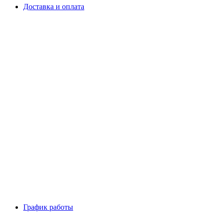
Доставка и оплата
График работы