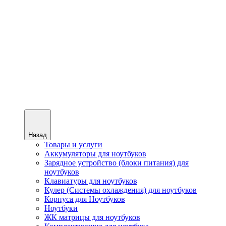
Назад
Товары и услуги
Аккумуляторы для ноутбуков
Зарядное устройство (блоки питания) для
ноутбуков
Клавиатуры для ноутбуков
Кулер (Системы охлаждения) для ноутбуков
Корпуса для Ноутбуков
Ноутбуки
ЖК матрицы для ноутбуков