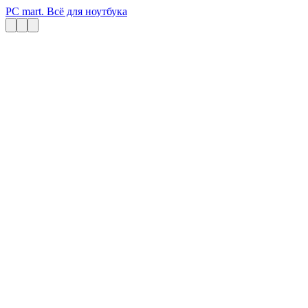
PC mart. Всё для ноутбука