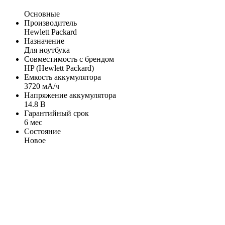
Основные
Производитель
Hewlett Packard
Назначение
Для ноутбука
Совместимость с брендом
HP (Hewlett Packard)
Емкость аккумулятора
3720 мА/ч
Напряжение аккумулятора
14.8 В
Гарантийный срок
6 мес
Состояние
Новое