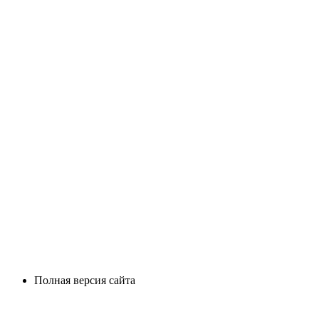
Полная версия сайта