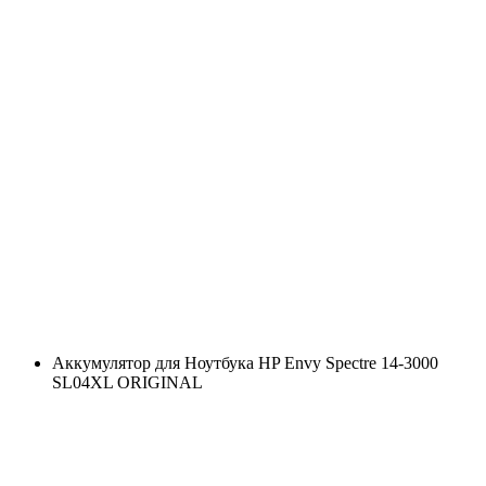
Аккумулятор для Ноутбука HP Envy Spectre 14-3000
SL04XL ORIGINAL