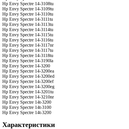
Hp Envy Spectre 14-3108tu
Hp Envy Spectre 14-3109tu
Hp Envy Spectre 14-3110tu
Hp Envy Spectre 14-3111tu
Hp Envy Spectre 14-3113tu
Hp Envy Spectre 14-3114tu
Hp Envy Spectre 14-3115tu
Hp Envy Spectre 14-3116tu
Hp Envy Spectre 14-3117nr
Hp Envy Spectre 14-3117tu
Hp Envy Spectre 14-3118tu
Hp Envy Spectre 14-3190la
Hp Envy Spectre 14-3200
Hp Envy Spectre 14-3200ea
Hp Envy Spectre 14-3200ed
Hp Envy Spectre 14-3200ef
Hp Envy Spectre 14-3200eg
Hp Envy Spectre 14-3201tu
Hp Envy Spectre 14-3210nr
Hp Envy Spectre 14t-3200
Hp Envy Spectre 14t-3100
Hp Envy Spectre 14t-3200
Характеристики