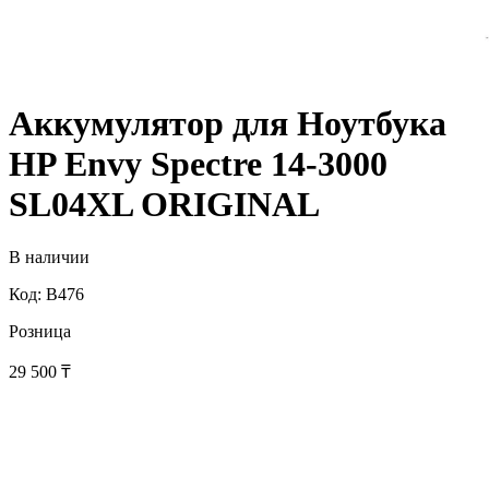
Аккумулятор для Ноутбука
HP Envy Spectre 14-3000
SL04XL ORIGINAL
В наличии
Код: B476
Розница
29 500
₸