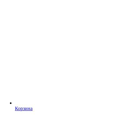
Корзина