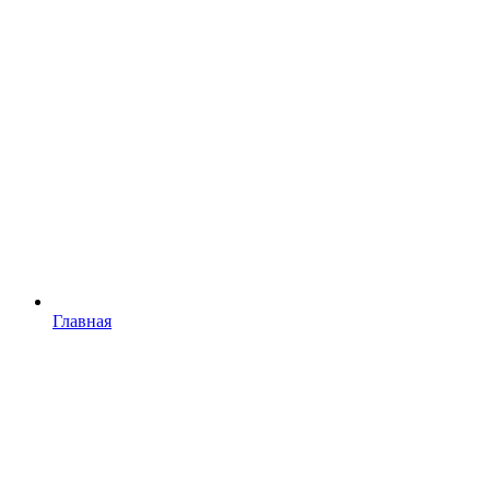
Главная