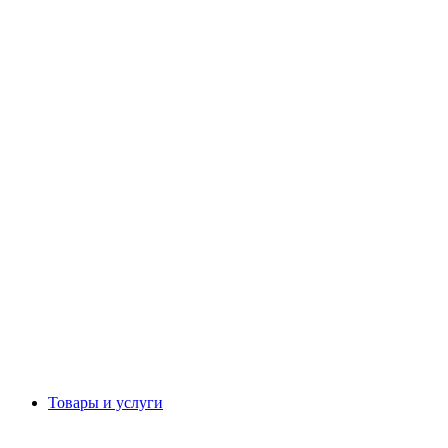
Товары и услуги