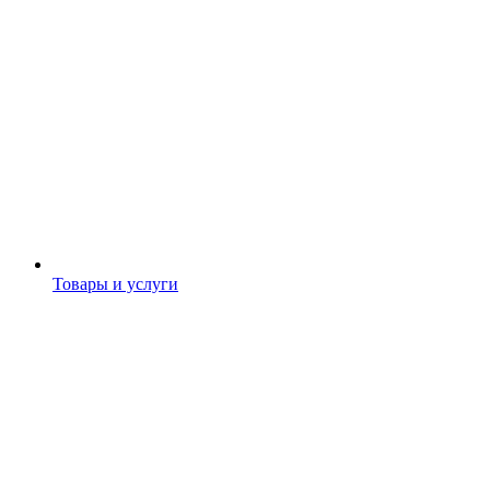
Товары и услуги