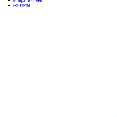
Возврат и обмен
Контакты