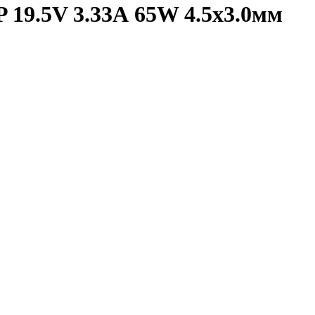
 19.5V 3.33А 65W 4.5x3.0мм