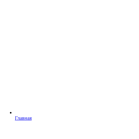
Главная