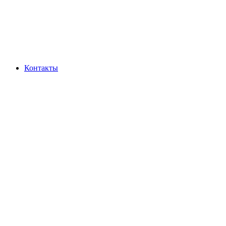
Контакты