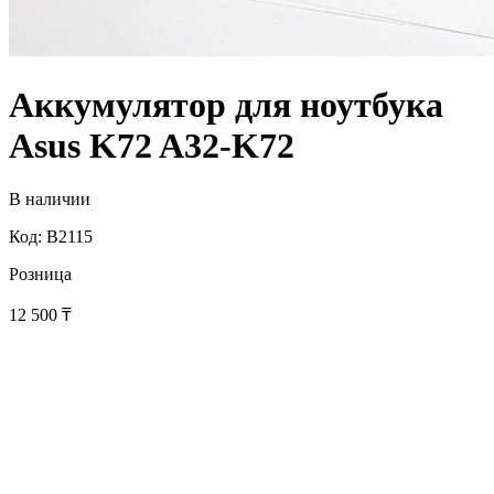
Аккумулятор для ноутбука
Asus K72 A32-K72
В наличии
Код: B2115
Розница
12 500
₸