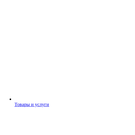
Товары и услуги