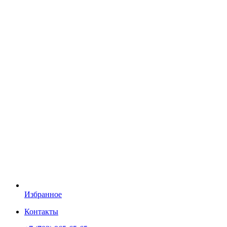
Избранное
Контакты