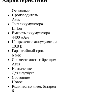
Характеристики
Основные
Производитель
Asus
Тип аккумулятора
Li-Ion
Емкость аккумулятора
4400 мА/ч
Напряжение аккумулятора
10.8 В
Гарантийный срок
6 мес
Совместимость с брендом
Asus
Назначение
Для ноутбука
Состояние
Новое
Количество ячеек батареи
6