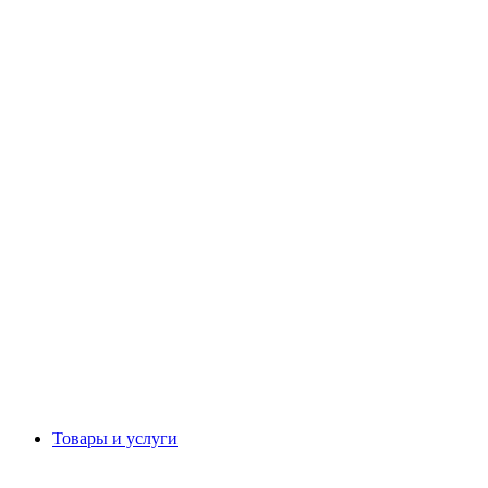
Товары и услуги