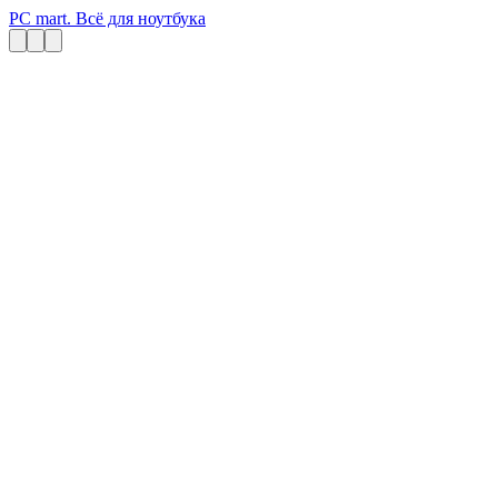
PC mart. Всё для ноутбука