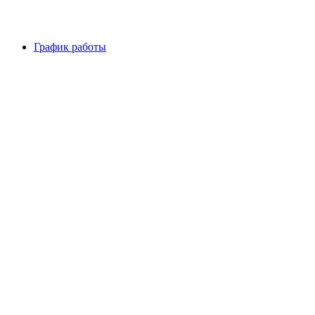
График работы