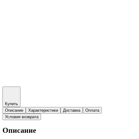
Купить
Описание
Характеристики
Доставка
Оплата
Условия возврата
Описание