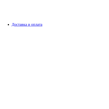
Доставка и оплата