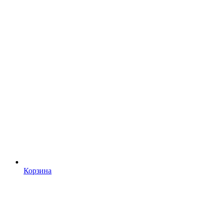
Корзина