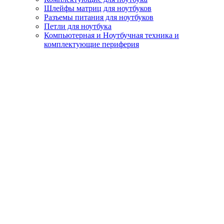
Шлейфы матриц для ноутбуков
Разъемы питания для ноутбуков
Петли для ноутбука
Компьютерная и Ноутбучная техника и
комплектующие периферия