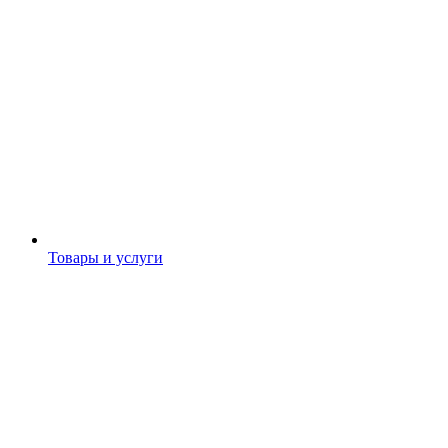
Товары и услуги