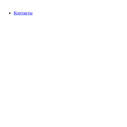
Контакты