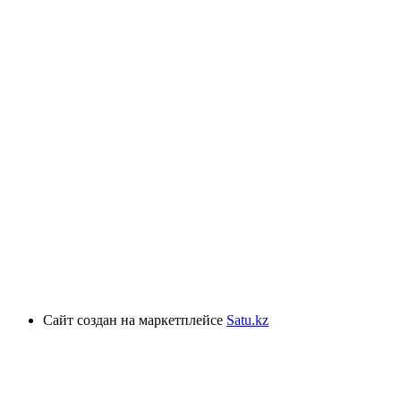
Сайт создан на маркетплейсе
Satu.kz