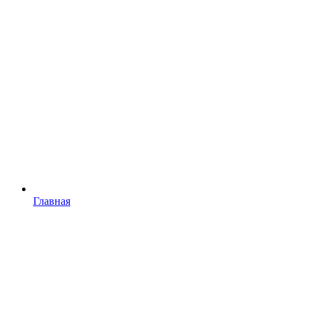
Главная