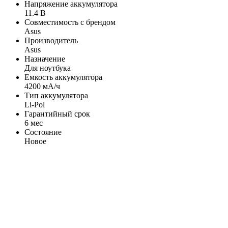
Напряжение аккумулятора
11.4 В
Совместимость с брендом
Asus
Производитель
Asus
Назначение
Для ноутбука
Емкость аккумулятора
4200 мА/ч
Тип аккумулятора
Li-Pol
Гарантийный срок
6 мес
Состояние
Новое