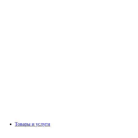
Товары и услуги