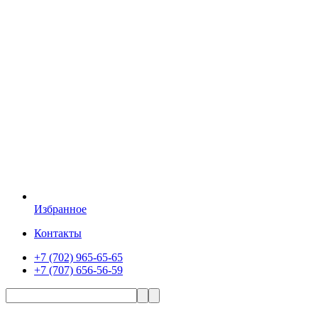
Избранное
Контакты
+7 (702) 965-65-65
+7 (707) 656-56-59