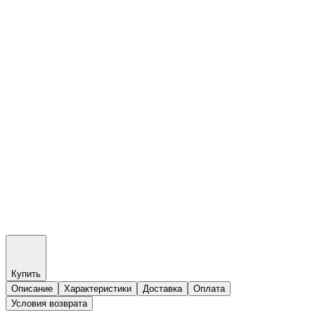
Купить
Описание
Характеристики
Доставка
Оплата
Условия возврата