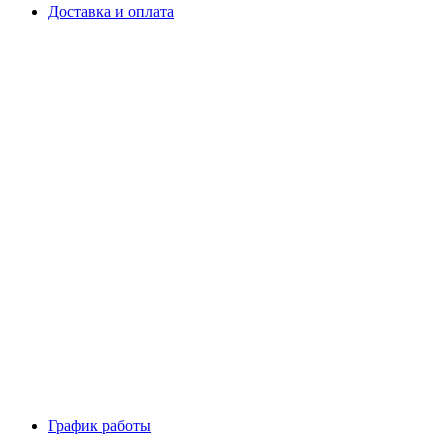
Доставка и оплата
График работы