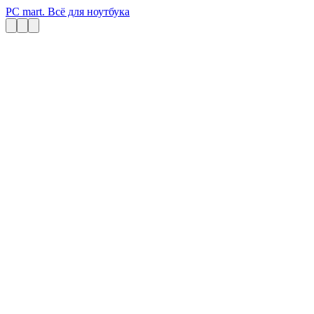
PC mart. Всё для ноутбука