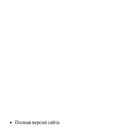
Полная версия сайта