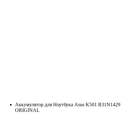
Аккумулятор для Ноутбука Asus K501 B31N1429
ORIGINAL