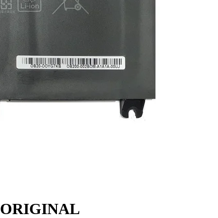
1 ORIGINAL