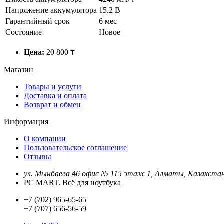
Напряжение аккумулятора
15.2 В
Гарантийный срок
6 мес
Состояние
Новое
Цена:
20 800 ₸
Магазин
Товары и услуги
Доставка и оплата
Возврат и обмен
Информация
О компании
Пользовательское соглашение
Отзывы
ул. Мынбаева 46 офис № 115 этаж 1, Алматы, Казахста
PC MART. Всё для ноутбука
+7 (702) 965-65-65
+7 (707) 656-56-59