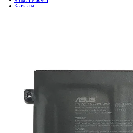
Возврат и обмен
Контакты