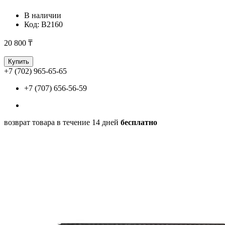
В наличии
Код:
B2160
20 800 ₸
Купить
+7 (702) 965-65-65
+7 (707) 656-56-59
возврат товара в течение 14 дней
бесплатно