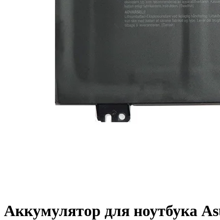
Аккумулятор для ноутбука A