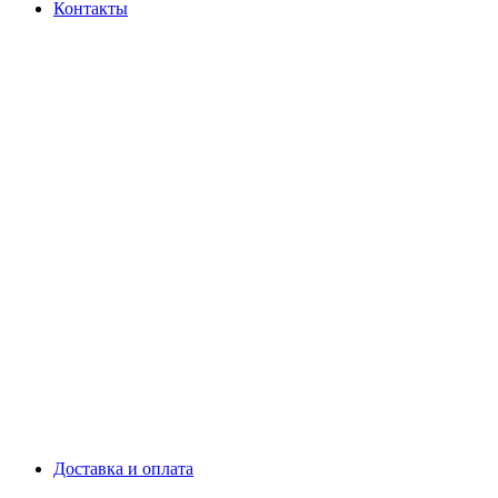
Контакты
Доставка и оплата