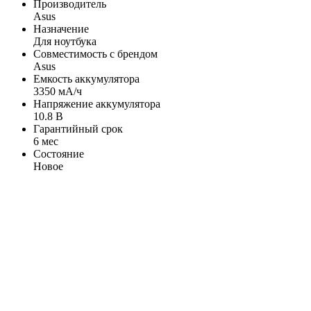
Производитель
Asus
Назначение
Для ноутбука
Совместимость с брендом
Asus
Емкость аккумулятора
3350 мА/ч
Напряжение аккумулятора
10.8 В
Гарантийный срок
6 мес
Состояние
Новое