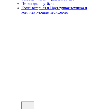
Петли для ноутбука
Компьютерная и Ноутбучная техника и
комплектующие периферия