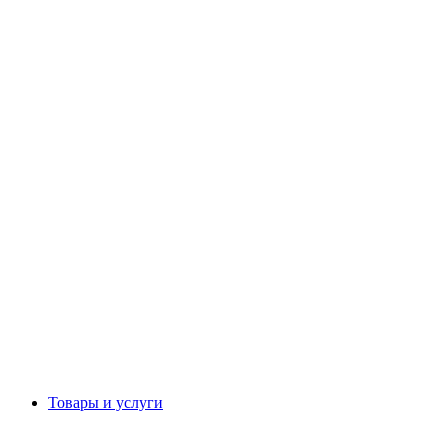
Товары и услуги