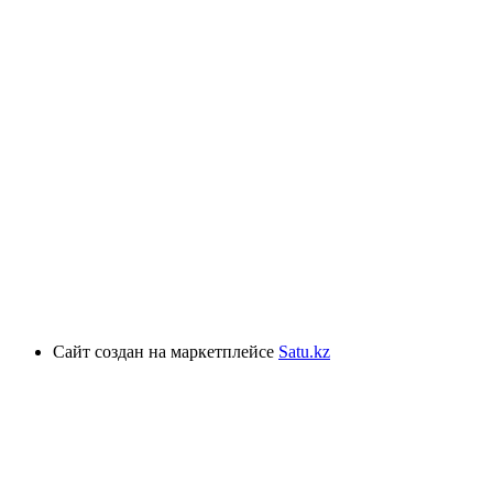
Сайт создан на маркетплейсе
Satu.kz