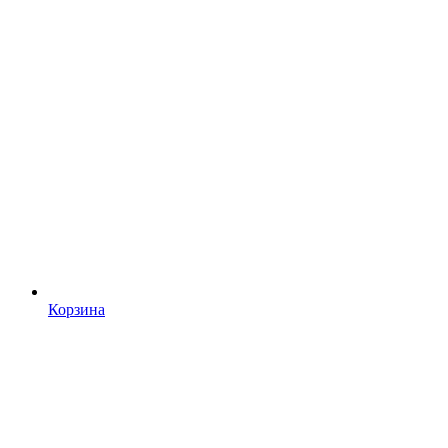
Корзина