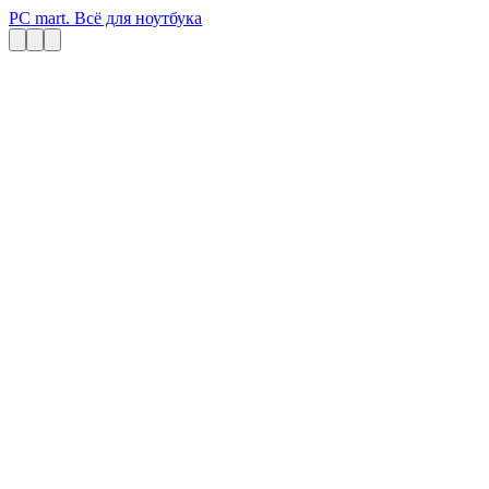
PC mart. Всё для ноутбука