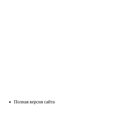
Полная версия сайта