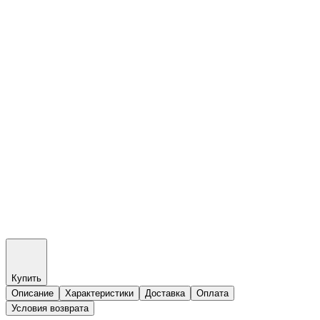
Купить
Описание
Характеристики
Доставка
Оплата
Условия возврата