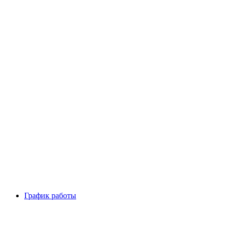
График работы