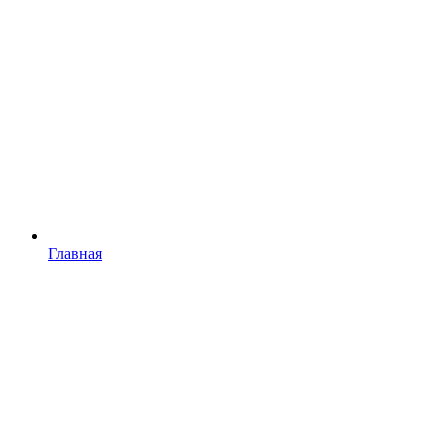
Главная