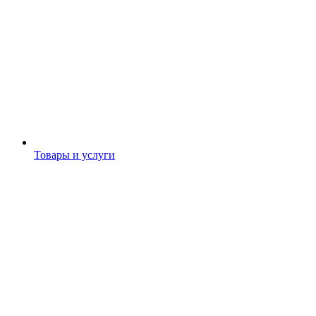
Товары и услуги