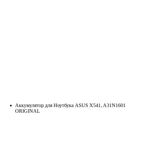
Аккумулятор для Ноутбука ASUS X541, A31N1601
ORIGINAL