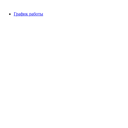
График работы