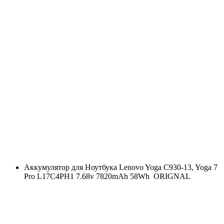
Аккумулятор для Ноутбука Lenovo Yoga C930-13, Yoga 7
Pro L17C4PH1 7.68v 7820mAh 58Wh ORIGNAL