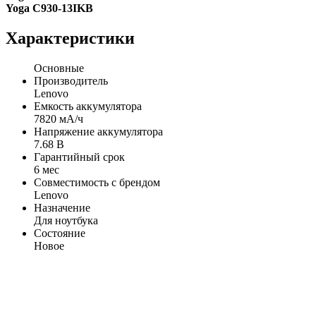
Yoga C930-13IKB
Характеристики
Основные
Производитель
Lenovo
Емкость аккумулятора
7820 мА/ч
Напряжение аккумулятора
7.68 В
Гарантийный срок
6 мес
Совместимость с брендом
Lenovo
Назначение
Для ноутбука
Состояние
Новое