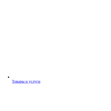
Товары и услуги