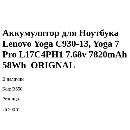
Аккумулятор для Ноутбука
Lenovo Yoga C930-13, Yoga 7
Pro L17C4PH1 7.68v 7820mAh
58Wh ORIGNAL
В наличии
Код: B650
Розница
26 500
₸