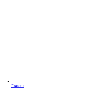
Главная