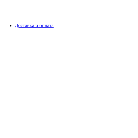
Доставка и оплата