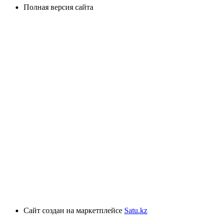
Полная версия сайта
Сайт создан на маркетплейсе
Satu.kz