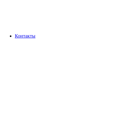
Контакты