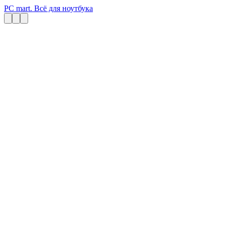
PC mart. Всё для ноутбука