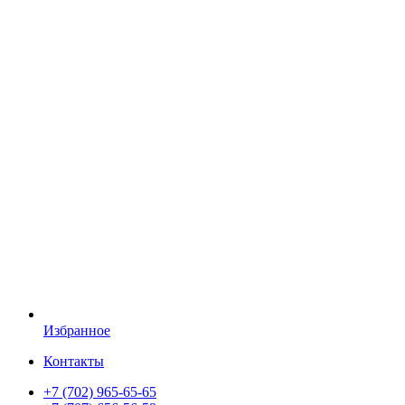
Избранное
Контакты
+7 (702) 965-65-65