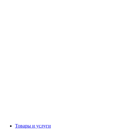
Товары и услуги